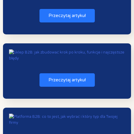
Przeczytaj artykuł
Przeczytaj artykuł