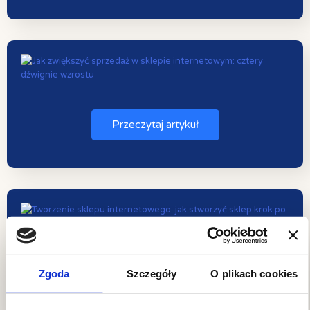
Przeczytaj artykuł
Przeczytaj artykuł
Zgoda
Szczegóły
O plikach cookies