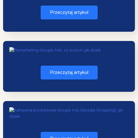
Przeczytaj artykuł
Przeczytaj artykuł