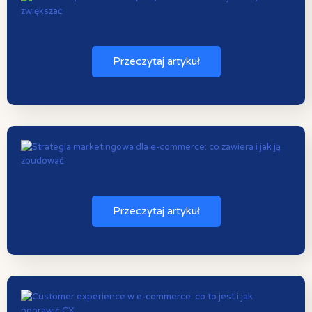
Przeczytaj artykuł
Przeczytaj artykuł