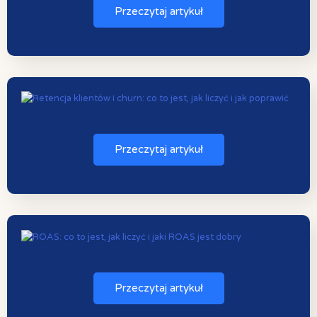
Przeczytaj artykuł
Przeczytaj artykuł
Przeczytaj artykuł