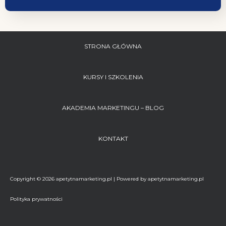
STRONA GŁÓWNA
KURSY I SZKOLENIA
AKADEMIA MARKETINGU – BLOG
KONTAKT
Copyright © 2026 apetytnamarketing.pl | Powered by apetytnamarketing.pl
Polityka prywatności