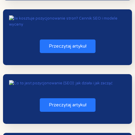
Przeczytaj artykuł
Przeczytaj artykuł