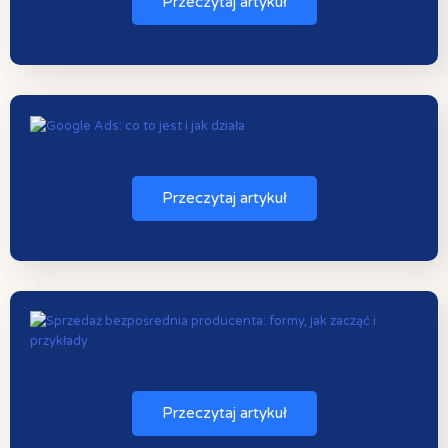
Przeczytaj artykuł
Przeczytaj artykuł
Przeczytaj artykuł