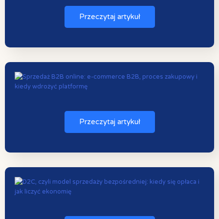
Przeczytaj artykuł
Przeczytaj artykuł