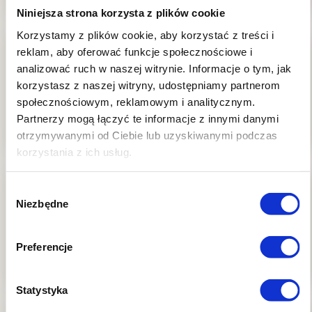
Niniejsza strona korzysta z plików cookie
Korzystamy z plików cookie, aby korzystać z treści i
reklam, aby oferować funkcje społecznościowe i
analizować ruch w naszej witrynie.
Informacje o tym, jak
korzystasz z naszej witryny, udostępniamy partnerom
Przeczytaj artykuł
społecznościowym, reklamowym i analitycznym.
Partnerzy mogą łączyć te informacje z innymi danymi
otrzymywanymi od Ciebie lub uzyskiwanymi podczas
korzystania z ich usług.
Wybór
Niezbędne
zgody
Przeczytaj artykuł
Preferencje
Statystyka