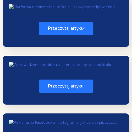
Przeczytaj artykuł
Przeczytaj artykuł