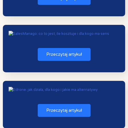
Przeczytaj artykuł
Przeczytaj artykuł