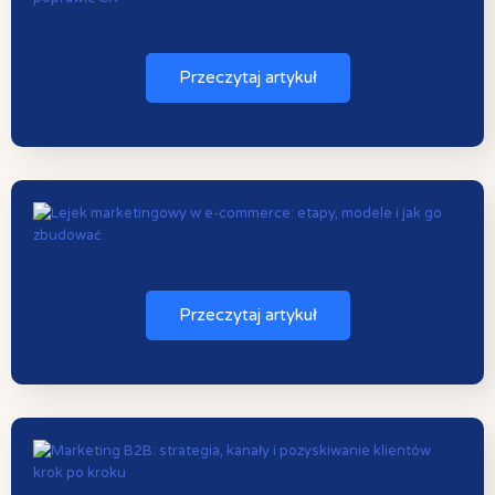
Przeczytaj artykuł
Przeczytaj artykuł